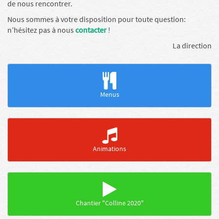
de nous rencontrer.
Nous sommes à votre disposition pour toute question:
n’hésitez pas à nous
contacter
!
La direction
Menus
Animations
Chantier "Colline 2020"