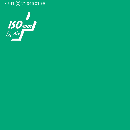
F.
+41 (0) 21 946 01 99