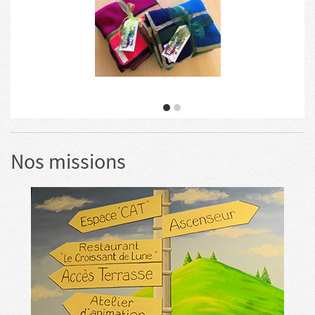
Nos missions