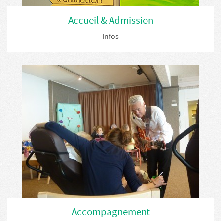
Accueil & Admission
Infos
Accompagnement