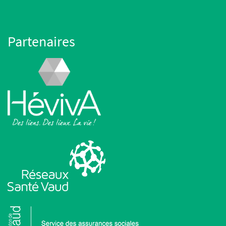
Partenaires